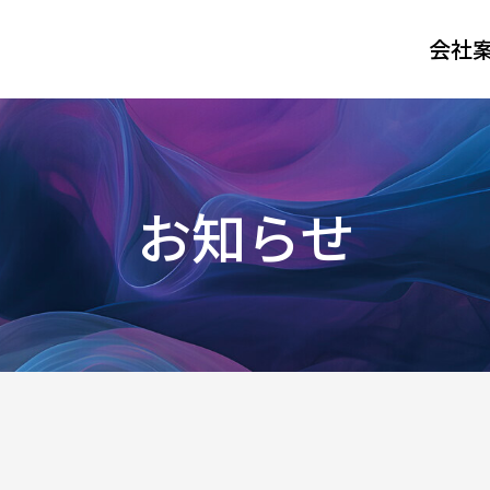
会社
お知らせ