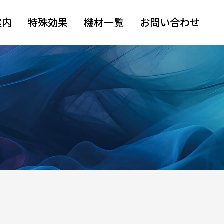
案内
特殊効果
機材一覧
お問い合わせ