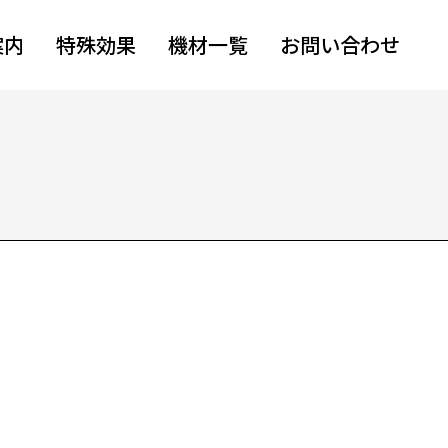
案内
特殊効果
機材一覧
お問い合わせ