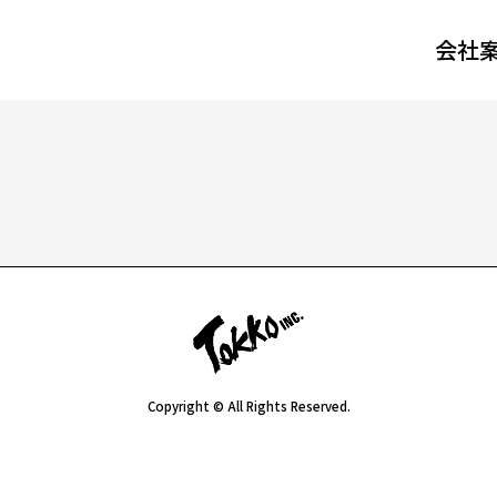
会社
Copyright © All Rights Reserved.