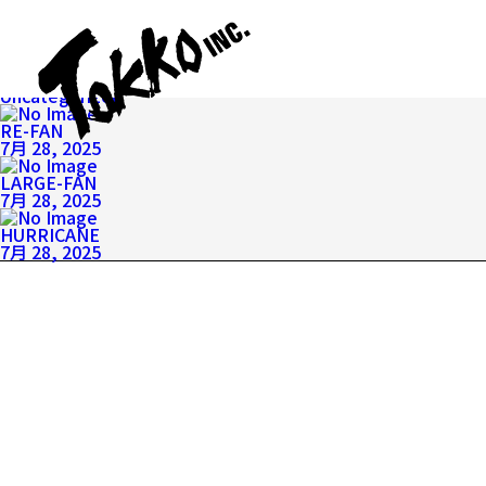
HOME
お知らせ
お知らせ
カテゴリを選択
Uncategorized
RE-FAN
7月 28, 2025
LARGE-FAN
7月 28, 2025
HURRICANE
7月 28, 2025